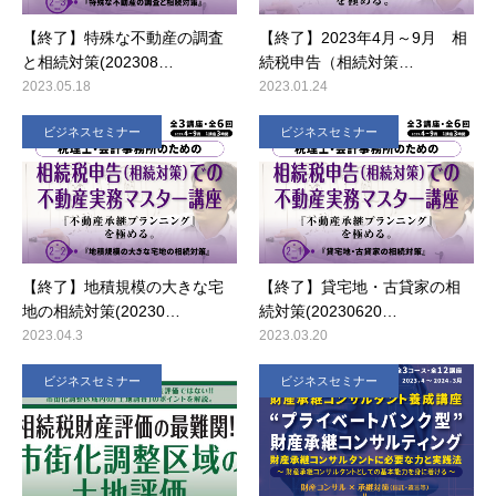
【終了】特殊な不動産の調査
【終了】2023年4月～9月 相
と相続対策(202308…
続税申告（相続対策…
2023.05.18
2023.01.24
ビジネスセミナー
ビジネスセミナー
【終了】地積規模の大きな宅
【終了】貸宅地・古貸家の相
地の相続対策(20230…
続対策(20230620…
2023.04.3
2023.03.20
ビジネスセミナー
ビジネスセミナー