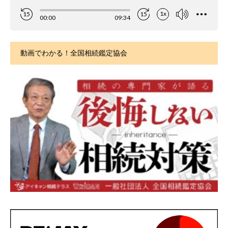
動画でわかる！全国相続鑑定協会