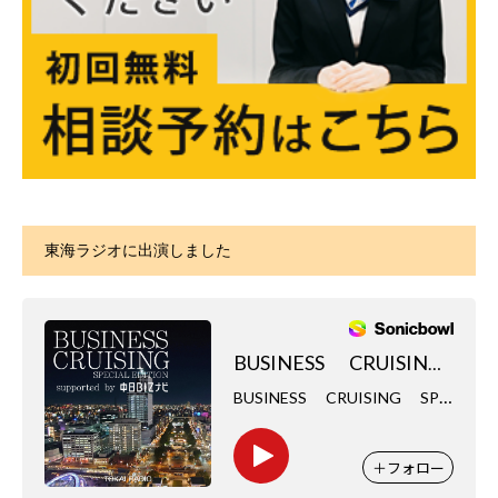
東海ラジオに出演しました