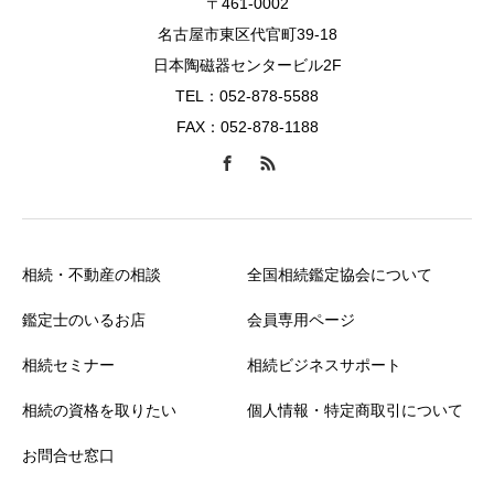
〒461-0002
名古屋市東区代官町39-18
日本陶磁器センタービル2F
TEL：052-878-5588
FAX：052-878-1188
相続・不動産の相談
全国相続鑑定協会について
鑑定士のいるお店
会員専用ページ
相続セミナー
相続ビジネスサポート
相続の資格を取りたい
個人情報・特定商取引について
お問合せ窓口