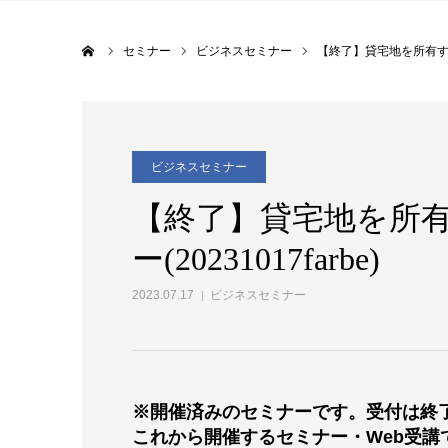
ホーム
セミナー
ビジネスセミナー
【終了】貸宅地を所有する地
ビジネスセミナー
【終了】貸宅地を所
ー(20231017farbe)
2023.07.17
ビジネスセミナー
※開催済みのセミナーです。受付は終
これから開催するセミナー・Web受