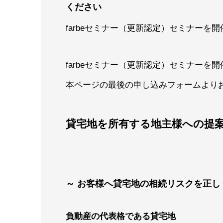
ください
farbeセミナー（更新認定）セミナーを
farbeセミナー（更新認定）セミナーを
本ページの最後の申し込みフォームより
貸宅地を所有する地主様への提
～ お客様へ貸宅地の相続リスクを正し
負動産の代表格である貸宅地