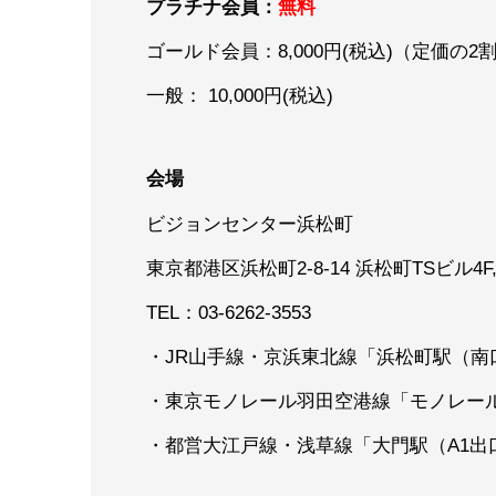
プラチナ会員：
無料
ゴールド会員：8,000円(税込)（定価の
一般： 10,000円(税込)
会場
ビジョンセンター浜松町
東京都港区浜松町2-8-14 浜松町TSビル4F,5
TEL：03-6262-3553
・JR山手線・京浜東北線「浜松町駅（南口
・東京モノレール羽田空港線「モノレール
・都営大江戸線・浅草線「大門駅（A1出口