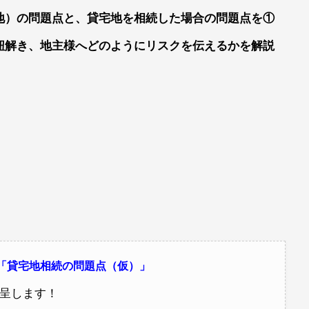
地）の問題点と、貸宅地を相続した場合の問題点を①
紐解き、地主様へどのようにリスクを伝えるかを解説
呈「貸宅地相続の問題点（仮）」
呈します！