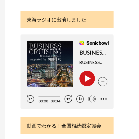
東海ラジオに出演しました
動画でわかる！全国相続鑑定協会