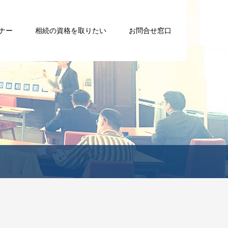
ナー
相続の資格を取りたい
お問合せ窓口