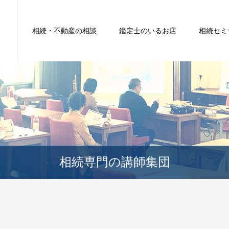
相続・不動産の相談
鑑定士のいるお店
相続セミ
相続専門の講師集団