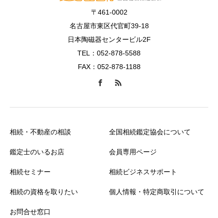
〒461-0002
名古屋市東区代官町39-18
日本陶磁器センタービル2F
TEL：052-878-5588
FAX：052-878-1188
相続・不動産の相談
全国相続鑑定協会について
鑑定士のいるお店
会員専用ページ
相続セミナー
相続ビジネスサポート
相続の資格を取りたい
個人情報・特定商取引について
お問合せ窓口