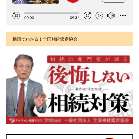
動画でわかる！全国相続鑑定協会