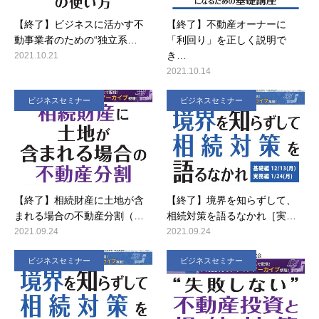
【終了】ビジネスに活かす不
【終了】不動産オーナーに
動事業者のための“独立系…
「利回り」を正しく説明で
き…
2021.10.21
2021.10.14
ビジネスセミナー
ビジネスセミナー
【終了】相続財産に土地が含
【終了】境界を知らずして、
まれる場合の不動産分割（…
相続対策を語るなかれ［実…
2021.09.24
2021.09.24
ビジネスセミナー
ビジネスセミナー