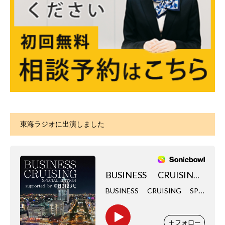
東海ラジオに出演しました