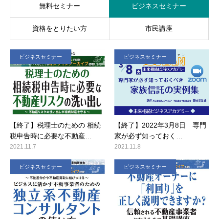
無料セミナー
ビジネスセミナー
資格をとりたい方
市民講座
ビジネスセミナー
ビジネスセミナー
【終了】税理士のための 相続
【終了】2022年3月8日 専門
税申告時に必要な不動産…
家が必ず知っておく…
2021.11.7
2021.11.8
ビジネスセミナー
ビジネスセミナー