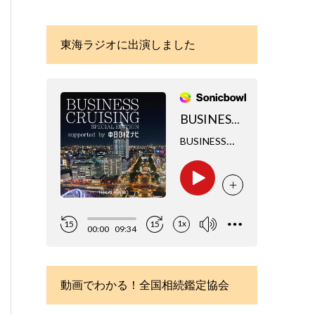
東海ラジオに出演しました
動画でわかる！全国相続鑑定協会