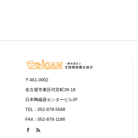
〒461-0002
名古屋市東区代官町39-18
日本陶磁器センタービル2F
TEL：052-878-5588
FAX：052-878-1188