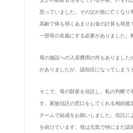
父が不動産管理をしている手前、いずれ
思っていました。その父が急に亡くなり
高齢で体も弱くあまりお金の計算も得意
一部母の名義にする必要がありました。
母の施設への入居費用の件もありました
がありましたが、認知症になってしまう
そこで、母の財産を信託し、私の判断で
す。家族信託の窓口をしてくれる相続鑑
チームで組成をお願いしました。信託に
を続けています。母は元気で特にまだ認