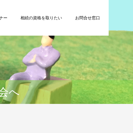
ナー
相続の資格を取りたい
お問合せ窓口
会へ