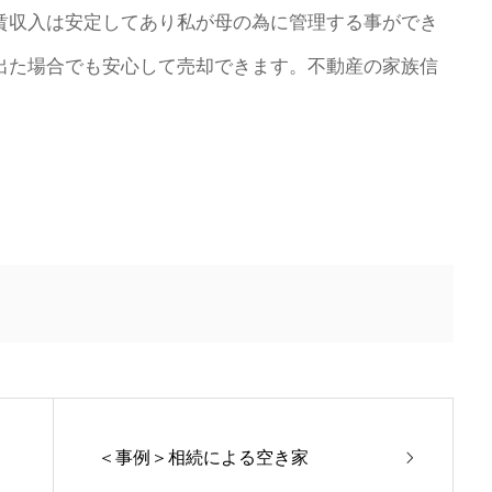
賃収入は安定してあり私が母の為に管理する事ができ
出た場合でも安心して売却できます。不動産の家族信
＜事例＞相続による空き家