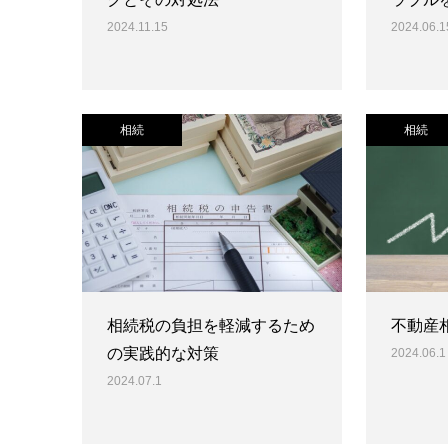
2024.11.15
2024.06.1
相続
相続
相続税の負担を軽減するため
不動産
の実践的な対策
2024.06.1
2024.07.1