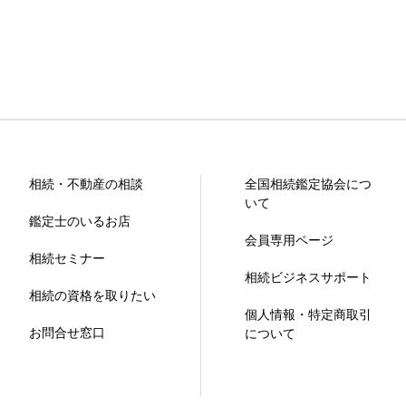
相続・不動産の相談
全国相続鑑定協会につ
いて
鑑定士のいるお店
会員専用ページ
相続セミナー
相続ビジネスサポート
相続の資格を取りたい
個人情報・特定商取引
お問合せ窓口
について