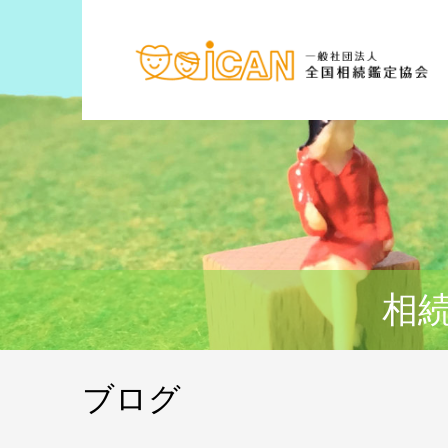
相
ブログ