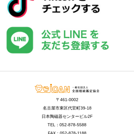
〒461-0002
名古屋市東区代官町39-18
日本陶磁器センタービル2F
TEL：052-878-5588
FAX：052-878-1188