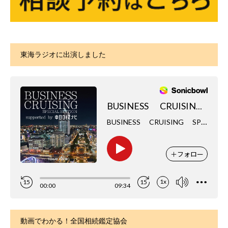
東海ラジオに出演しました
動画でわかる！全国相続鑑定協会