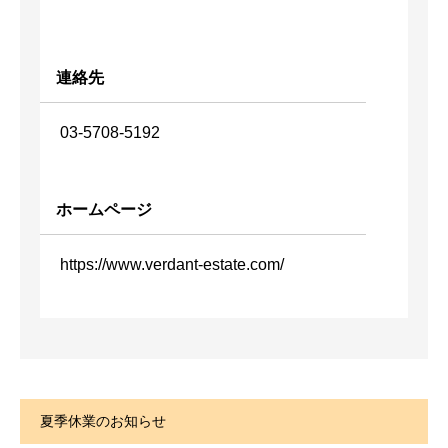
連絡先
03-5708-5192
ホームページ
https://www.verdant-estate.com/
夏季休業のお知らせ