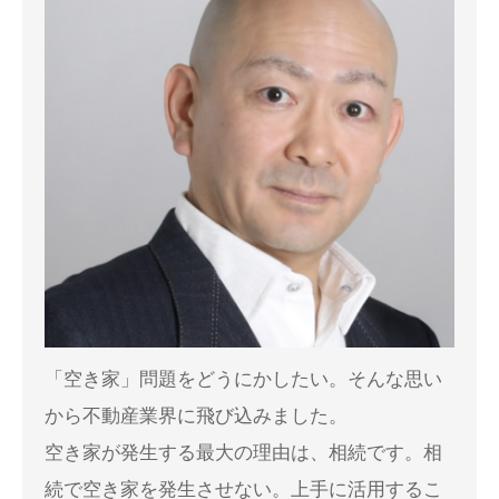
「空き家」問題をどうにかしたい。そんな思い
から不動産業界に飛び込みました。
空き家が発生する最大の理由は、相続です。相
続で空き家を発生させない。上手に活用するこ