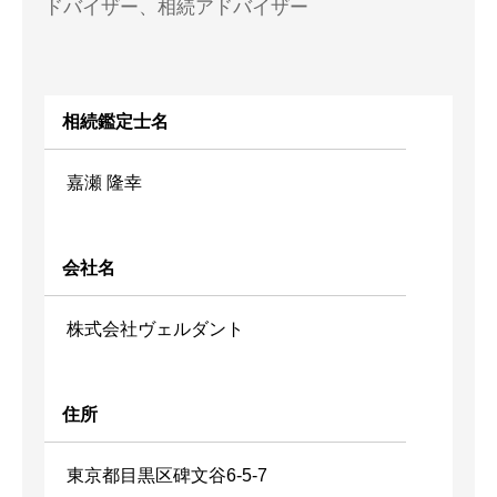
ドバイザー、相続アドバイザー
相続鑑定士名
嘉瀬 隆幸
会社名
株式会社ヴェルダント
住所
東京都目黒区碑文谷6-5-7