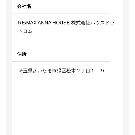
会社名
RE/MAX ANNA HOUSE 株式会社ハウスドッ
トコム
住所
埼玉県さいたま市緑区松木２丁目１－９