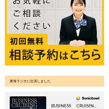
東海ラジオに出演しました