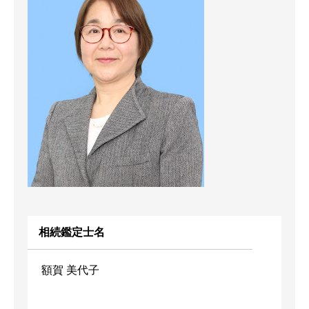
相続鑑定士名
額賀 美代子