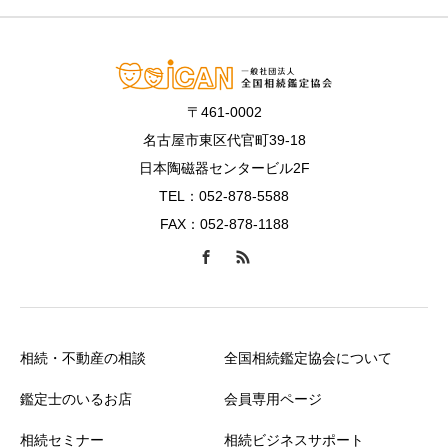
〒461-0002
名古屋市東区代官町39-18
日本陶磁器センタービル2F
TEL：052-878-5588
FAX：052-878-1188
相続・不動産の相談
全国相続鑑定協会について
鑑定士のいるお店
会員専用ページ
相続セミナー
相続ビジネスサポート