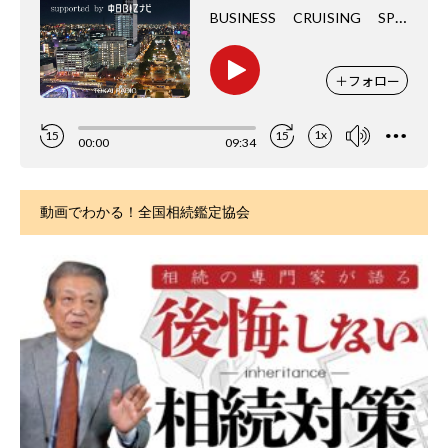
動画でわかる！全国相続鑑定協会