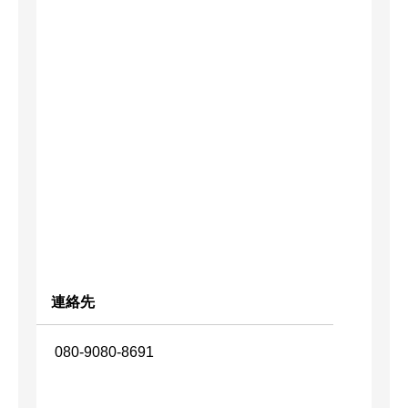
連絡先
080-9080-8691