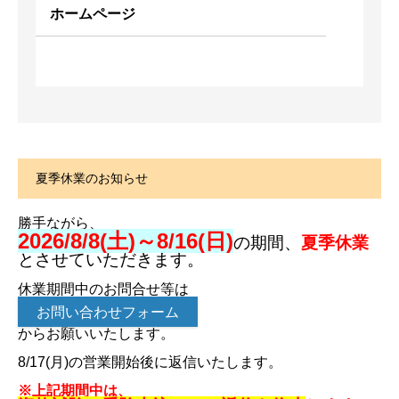
ホームページ
夏季休業のお知らせ
勝手ながら、
2026/8/8(土)～8/16(日)
の期間、
夏季休業
とさせていただきます。
休業期間中のお問合せ等は
お問い合わせフォーム
からお願いいたします。
8/17(月)の営業開始後に返信いたします。
※上記期間中は、