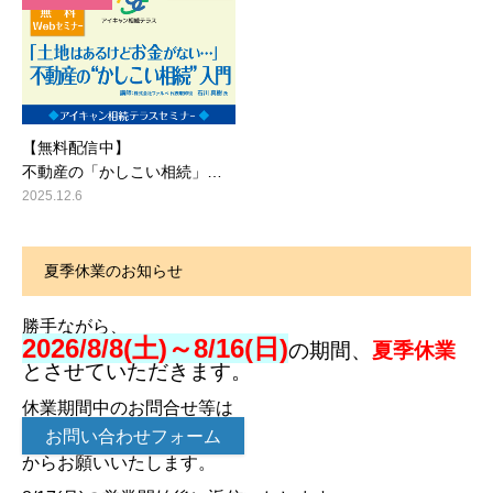
【無料配信中】
不動産の「かしこい相続」…
2025.12.6
夏季休業のお知らせ
勝手ながら、
2026/8/8(土)～8/16(日)
の期間、
夏季休業
とさせていただきます。
休業期間中のお問合せ等は
お問い合わせフォーム
からお願いいたします。