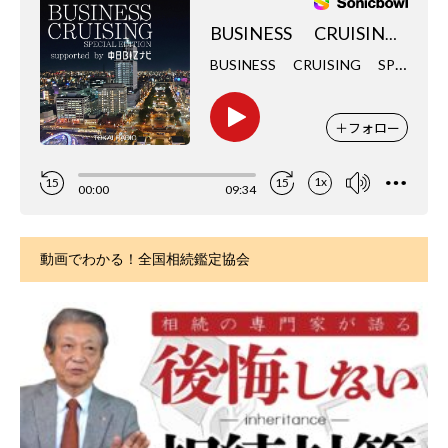
動画でわかる！全国相続鑑定協会