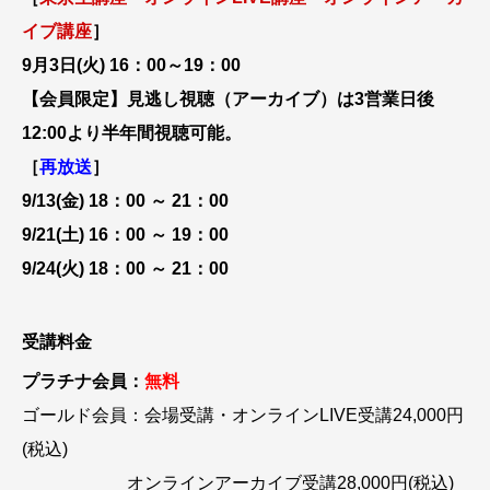
イブ講座
］
9月3日(火) 16：00～19：00
【会員限定】見逃し視聴（アーカイブ）は3営業日後
12:00より半年間視聴可能。
［
再放送
］
9/13(金) 18：00 ～ 21：00
9/21(土) 16：00 ～ 19：00
9/24(火) 18：00 ～ 21：00
受講料金
プラチナ会員：
無料
ゴールド会員：会場受講・オンラインLIVE受講24,000円
(税込)
オンラインアーカイブ受講28,000円(税込)