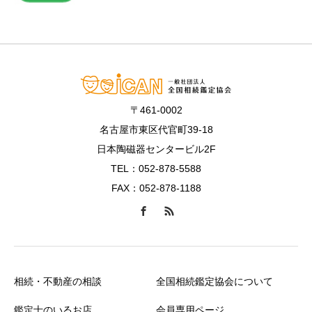
〒461-0002
名古屋市東区代官町39-18
日本陶磁器センタービル2F
TEL：052-878-5588
FAX：052-878-1188
相続・不動産の相談
全国相続鑑定協会について
鑑定士のいるお店
会員専用ページ