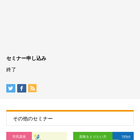
セミナー申し込み
終了
その他のセミナー
市民講座
資格をとりたい方