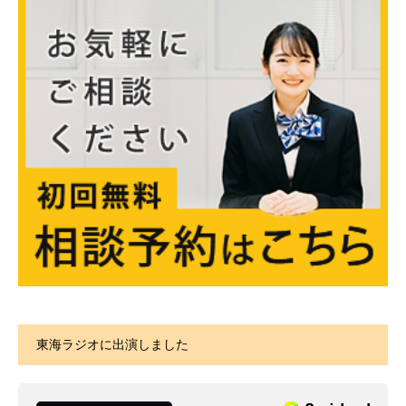
東海ラジオに出演しました