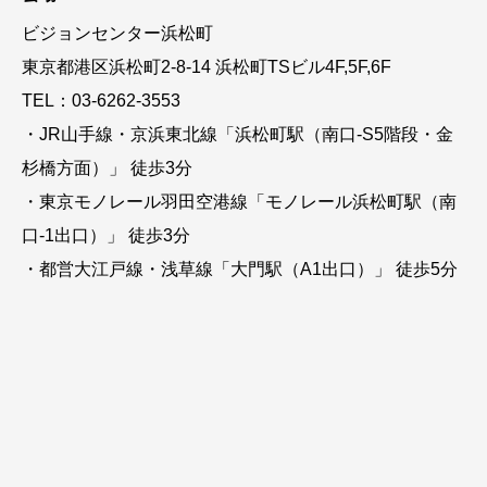
ビジョンセンター浜松町
東京都港区浜松町2-8-14 浜松町TSビル4F,5F,6F
TEL：03-6262-3553
・JR山手線・京浜東北線「浜松町駅（南口-S5階段・金
杉橋方面）」 徒歩3分
・東京モノレール羽田空港線「モノレール浜松町駅（南
口-1出口）」 徒歩3分
・都営大江戸線・浅草線「大門駅（A1出口）」 徒歩5分