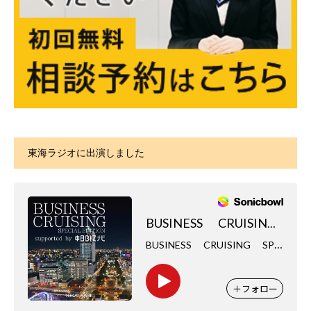
東海ラジオに出演しました