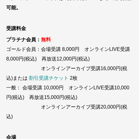
可能。
受講料金
プラチナ会員：
無料
ゴールド会員：会場受講 8,000円 オンラインLIVE受講
8,000円(税込) 再放送12,000円(税込)
オンラインアーカイブ受講16,000円(税
込)または
割引受講チケット
2枚
一般： 会場受講 10,000円 オンラインLIVE受講10,000
円(税込) 再放送15,000円(税込)
オンラインアーカイブ受講20,000円(税
込)
会場