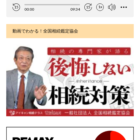
動画でわかる！全国相続鑑定協会