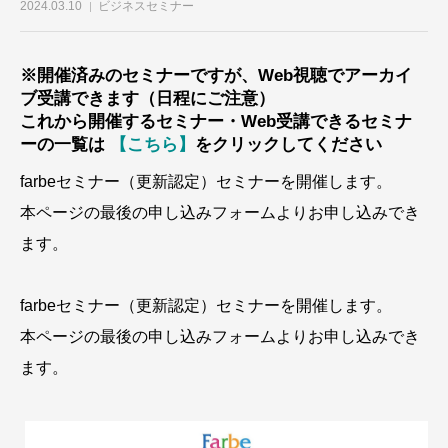
2024.03.10
ビジネスセミナー
※開催済みのセミナーですが、Web視聴でアーカイ
ブ受講できます
（日程にご注意）
これから開催するセミナー・Web受講できるセミナ
ーの一覧は
【こちら】
をクリックしてください
farbeセミナー（更新認定）セミナーを開催します。
本ページの最後の申し込みフォームよりお申し込みでき
ます。
farbeセミナー（更新認定）セミナーを開催します。
本ページの最後の申し込みフォームよりお申し込みでき
ます。