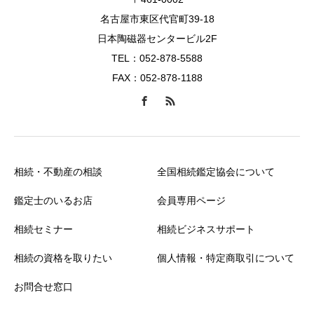
名古屋市東区代官町39-18
日本陶磁器センタービル2F
TEL：052-878-5588
FAX：052-878-1188
相続・不動産の相談
全国相続鑑定協会について
鑑定士のいるお店
会員専用ページ
相続セミナー
相続ビジネスサポート
相続の資格を取りたい
個人情報・特定商取引について
お問合せ窓口