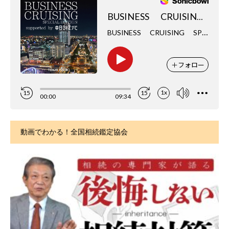
動画でわかる！全国相続鑑定協会