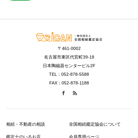
〒461-0002
名古屋市東区代官町39-18
日本陶磁器センタービル2F
TEL：052-878-5588
FAX：052-878-1188
相続・不動産の相談
全国相続鑑定協会について
鑑定士のいるお店
会員専用ページ