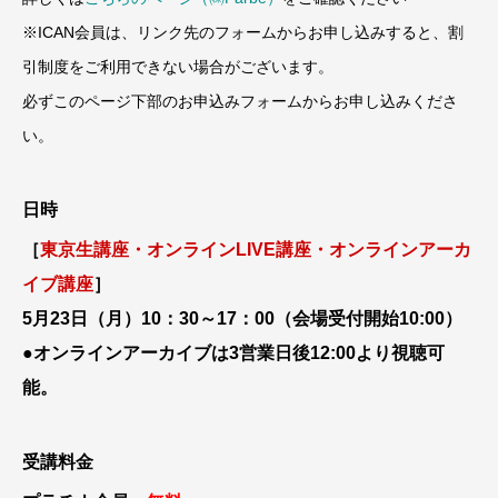
※ICAN会員は、リンク先のフォームからお申し込みすると、割
引制度をご利用できない場合がございます。
必ずこのページ下部のお申込みフォームからお申し込みくださ
い。
日時
［
東京生講座・オンラインLIVE講座・オンラインアーカ
イブ講座
］
5月23日（月）10：30～17：00（会場受付開始10:00）
●オンラインアーカイブは3営業日後12:00より視聴可
能。
受講料金