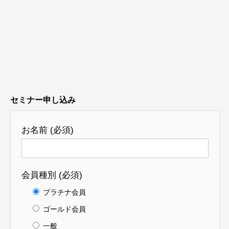
セミナー申し込み
お名前 (必須)
会員種別 (必須)
プラチナ会員
ゴールド会員
一般