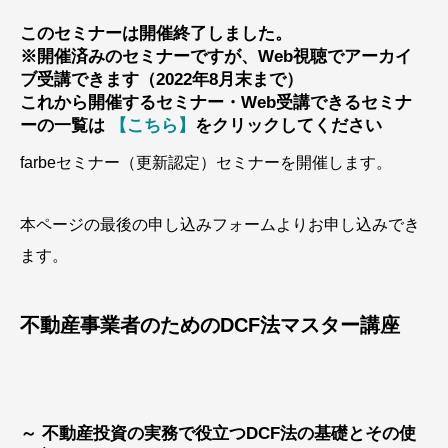
このセミナーは開催終了しました。
※開催済みのセミナーですが、Web視聴でアーカイ
ブ受講できます
（2022年8月末まで）
これから開催するセミナー・Web受講できるセミナ
ーの一覧は
【こちら】
をクリックしてください
farbeセミナー（更新認定）セミナーを開催します。
本ページの最後の申し込みフォームよりお申し込みでき
ます。
不動産事業者のためのDCF法マスター講座
～ 不動産投資の実務で役立つDCF法の基礎とその使