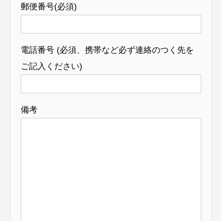
郵便番号(必須)
電話番号 (必須、携帯など必ず連絡のつく先を
ご記入ください)
備考