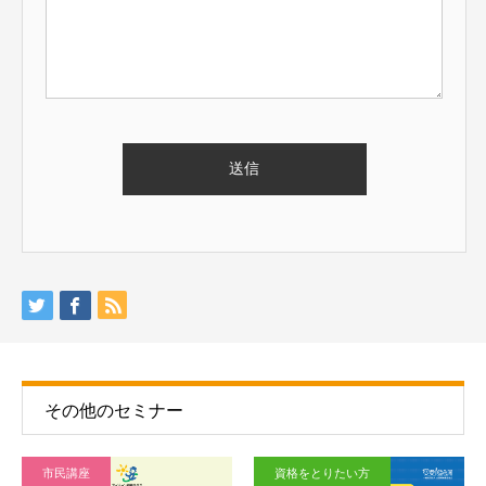
その他のセミナー
市民講座
資格をとりたい方