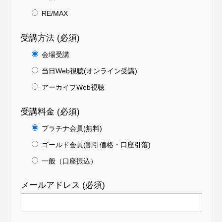
RE/MAX
受講方法 (必須)
会場受講
当日Web視聴(オンライン受講)
アーカイブWeb視聴
受講料金 (必須)
プラチナ会員(無料)
ゴールド会員(割引価格・口座引落)
一般（口座振込）
メールアドレス (必須)