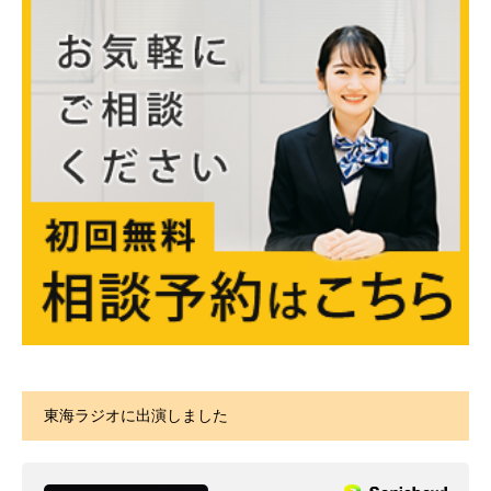
東海ラジオに出演しました