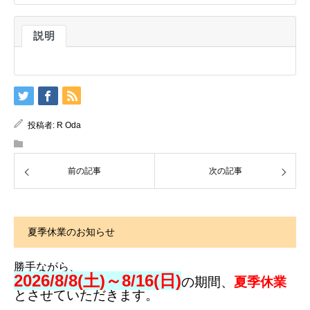
説明
投稿者:
R Oda
前の記事
次の記事
夏季休業のお知らせ
勝手ながら、
2026/8/8(土)～8/16(日)
の期間、
夏季休業
とさせていただきます。