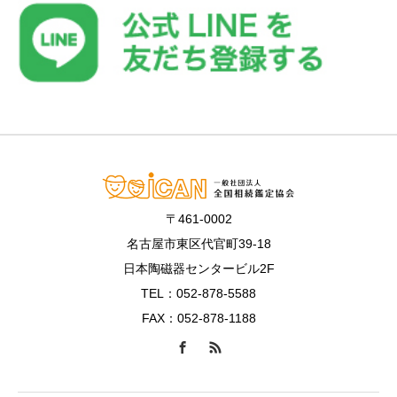
〒461-0002
名古屋市東区代官町39-18
日本陶磁器センタービル2F
TEL：052-878-5588
FAX：052-878-1188