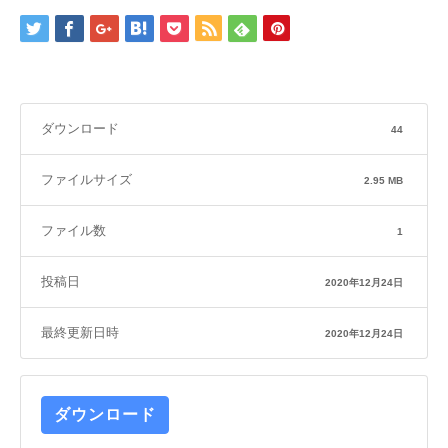
ダウンロード
44
ファイルサイズ
2.95 MB
ファイル数
1
投稿日
2020年12月24日
最終更新日時
2020年12月24日
ダウンロード