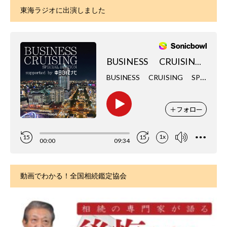
東海ラジオに出演しました
動画でわかる！全国相続鑑定協会